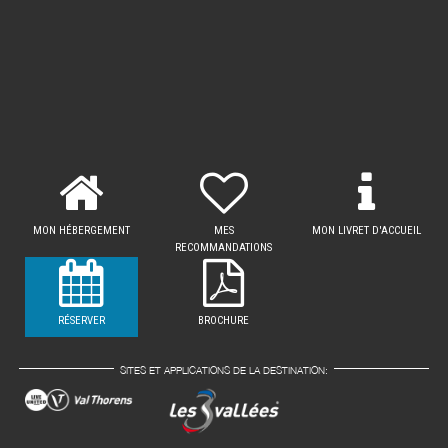
MON HÉBERGEMENT
MES
MON LIVRET D'ACCUEIL
RECOMMANDATIONS
RÉSERVER
BROCHURE
SITES ET APPLICATIONS DE LA DESTINATION: