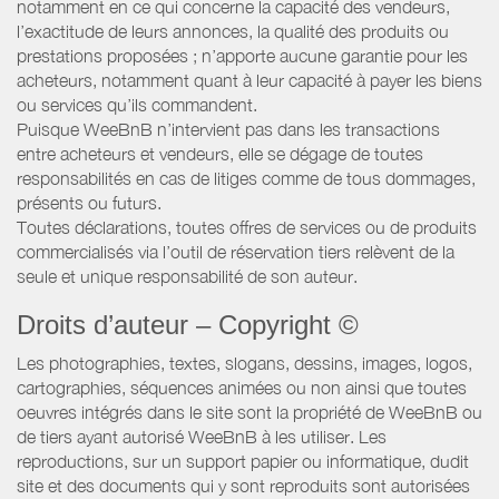
notamment en ce qui concerne la capacité des vendeurs,
l’exactitude de leurs annonces, la qualité des produits ou
prestations proposées ; n’apporte aucune garantie pour les
acheteurs, notamment quant à leur capacité à payer les biens
ou services qu’ils commandent.
Puisque WeeBnB n’intervient pas dans les transactions
entre acheteurs et vendeurs, elle se dégage de toutes
responsabilités en cas de litiges comme de tous dommages,
présents ou futurs.
Toutes déclarations, toutes offres de services ou de produits
commercialisés via l’outil de réservation tiers relèvent de la
seule et unique responsabilité de son auteur.
Droits d’auteur – Copyright ©
Les photographies, textes, slogans, dessins, images, logos,
cartographies, séquences animées ou non ainsi que toutes
oeuvres intégrés dans le site sont la propriété de WeeBnB ou
de tiers ayant autorisé WeeBnB à les utiliser. Les
reproductions, sur un support papier ou informatique, dudit
site et des documents qui y sont reproduits sont autorisées