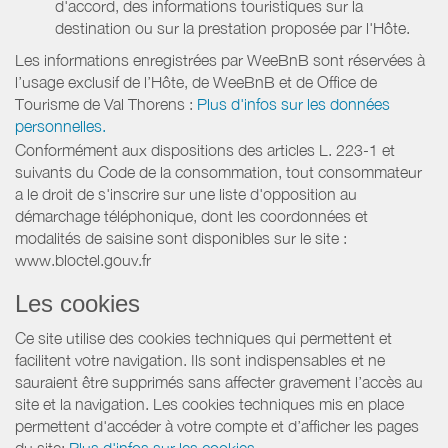
d'accord, des informations touristiques sur la
destination ou sur la prestation proposée par l'Hôte.
Les informations enregistrées par WeeBnB sont réservées à
l’usage exclusif de l’Hôte, de WeeBnB et de
Office de
Tourisme de Val Thorens
:
Plus d'infos sur les données
personnelles.
Conformément aux dispositions des articles L. 223-1 et
suivants du Code de la consommation, tout consommateur
a le droit de s'inscrire sur une liste d'opposition au
démarchage téléphonique, dont les coordonnées et
modalités de saisine sont disponibles sur le site :
www.bloctel.gouv.fr
Les cookies
Ce site utilise des cookies techniques qui permettent et
facilitent votre navigation. Ils sont indispensables et ne
sauraient être supprimés sans affecter gravement l’accès au
site et la navigation. Les cookies techniques mis en place
permettent d'accéder à votre compte et d’afficher les pages
du site:
Plus d'infos sur les cookies.