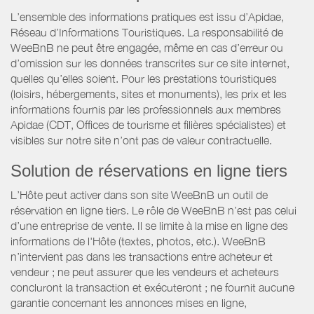
L’ensemble des informations pratiques est issu d’Apidae,
Réseau d’Informations Touristiques. La responsabilité de
WeeBnB ne peut être engagée, même en cas d’erreur ou
d’omission sur les données transcrites sur ce site internet,
quelles qu’elles soient. Pour les prestations touristiques
(loisirs, hébergements, sites et monuments), les prix et les
informations fournis par les professionnels aux membres
Apidae (CDT, Offices de tourisme et filières spécialistes) et
visibles sur notre site n’ont pas de valeur contractuelle.
Solution de réservations en ligne tiers
L’Hôte peut activer dans son site WeeBnB un outil de
réservation en ligne tiers. Le rôle de WeeBnB n’est pas celui
d’une entreprise de vente. Il se limite à la mise en ligne des
informations de l'Hôte (textes, photos, etc.). WeeBnB
n’intervient pas dans les transactions entre acheteur et
vendeur ; ne peut assurer que les vendeurs et acheteurs
concluront la transaction et exécuteront ; ne fournit aucune
garantie concernant les annonces mises en ligne,