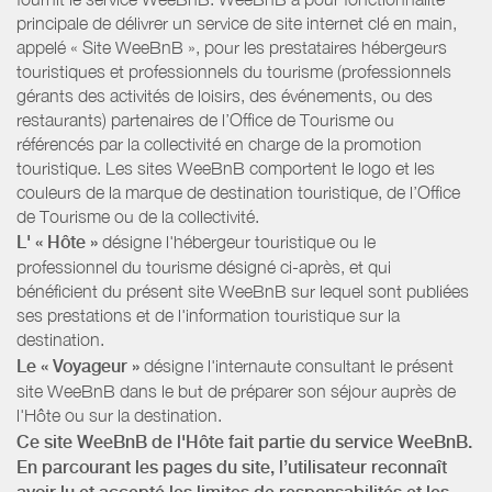
principale de délivrer un service de site internet clé en main,
appelé « Site WeeBnB », pour les prestataires hébergeurs
touristiques et professionnels du tourisme (professionnels
gérants des activités de loisirs, des événements, ou des
restaurants) partenaires de l’Office de Tourisme ou
référencés par la collectivité en charge de la promotion
touristique. Les sites WeeBnB comportent le logo et les
couleurs de la marque de destination touristique, de l’Office
de Tourisme ou de la collectivité.
L' « Hôte »
désigne l'hébergeur touristique ou le
professionnel du tourisme désigné ci-après, et qui
bénéficient du présent site WeeBnB sur lequel sont publiées
ses prestations et de l'information touristique sur la
destination.
Le « Voyageur »
désigne l'internaute consultant le présent
site WeeBnB dans le but de préparer son séjour auprès de
l'Hôte ou sur la destination.
Ce site WeeBnB de l'Hôte fait partie du service WeeBnB.
En parcourant les pages du site, l’utilisateur reconnaît