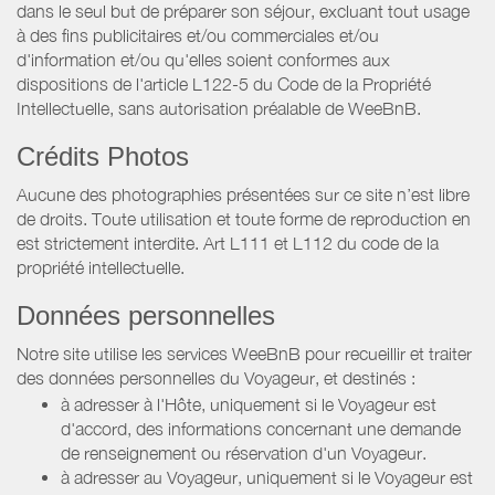
dans le seul but de préparer son séjour, excluant tout usage
à des fins publicitaires et/ou commerciales et/ou
d'information et/ou qu'elles soient conformes aux
dispositions de l'article L122-5 du Code de la Propriété
Intellectuelle, sans autorisation préalable de WeeBnB.
Crédits Photos
Aucune des photographies présentées sur ce site n’est libre
de droits. Toute utilisation et toute forme de reproduction en
est strictement interdite. Art L111 et L112 du code de la
propriété intellectuelle.
Données personnelles
Notre site utilise les services WeeBnB pour recueillir et traiter
des données personnelles du Voyageur, et destinés :
à adresser à l'Hôte, uniquement si le Voyageur est
d'accord, des informations concernant une demande
de renseignement ou réservation d'un Voyageur.
à adresser au Voyageur, uniquement si le Voyageur est